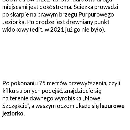
miejscami jest dość stroma. Ścieżka prowadzi
po skarpie na prawym brzegu Purpurowego
Jeziorka. Po drodze jest drewniany punkt
widokowy (edit. w 2021 już go nie było).
Po pokonaniu 75 metrów przewyższenia, czyli
kilku stromych podejść, znajdziecie się
na terenie dawnego wyrobiska „Nowe
Szczęście”, a waszym oczom ukaże się
lazurowe
jeziorko
.