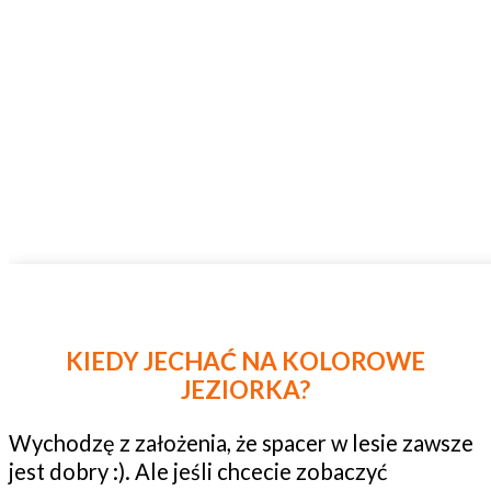
KIEDY JECHAĆ NA KOLOROWE
JEZIORKA?
Wychodzę z założenia, że spacer w lesie zawsze
jest dobry :). Ale jeśli chcecie zobaczyć