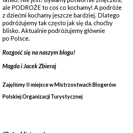
ale PODROŻE to coś co kochamy! A podróże
z dziećmi kochamy jeszcze bardziej. Dlatego
podróżujemy tak często jak się da, choćby
blisko. Aktualnie podróżujemy głównie
po Polsce.
Rozgość się na naszym blogu!
Magda i Jacek Zbieraj
Zajęliśmy II miejsce w Mistrzostwach Blogerów
Polskiej Organizacji Turystycznej