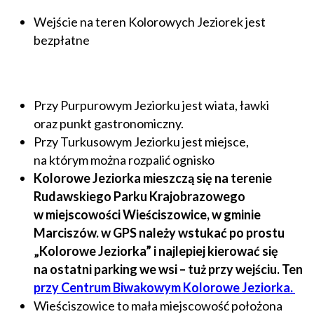
Wejście na teren Kolorowych Jeziorek jest
bezpłatne
Przy Purpurowym Jeziorku jest wiata, ławki
oraz punkt gastronomiczny.
Przy Turkusowym Jeziorku jest miejsce,
na którym można rozpalić ognisko
Kolorowe Jeziorka mieszczą się na terenie
Rudawskiego Parku Krajobrazowego
w miejscowości Wieściszowice, w gminie
Marciszów. w GPS należy wstukać po prostu
„Kolorowe Jeziorka” i najlepiej kierować się
na ostatni parking we wsi – tuż przy wejściu. Ten
przy Centrum Biwakowym Kolorowe Jeziorka.
Wieściszowice to mała miejscowość położona