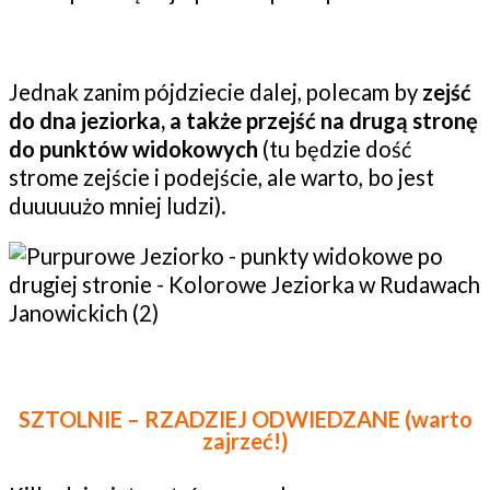
Jednak zanim pójdziecie dalej, polecam by
zejść
do dna jeziorka, a także przejść na drugą stronę
do punktów widokowych
(tu będzie dość
strome zejście i podejście, ale warto, bo jest
duuuuużo mniej ludzi).
SZTOLNIE – RZADZIEJ ODWIEDZANE (warto
zajrzeć!)