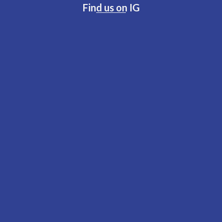
Find us on IG