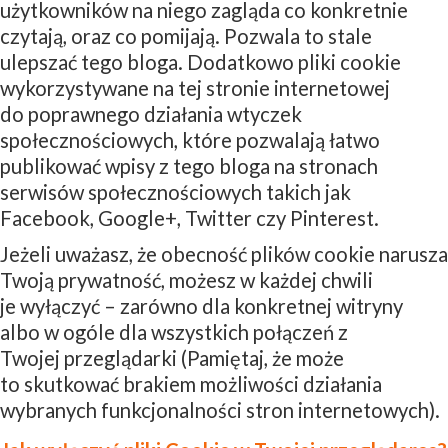
użytkowników na niego zagląda co konkretnie
czytają, oraz co pomijają. Pozwala to stale
ulepszać tego bloga. Dodatkowo pliki cookie
wykorzystywane na tej stronie internetowej
do poprawnego działania wtyczek
społecznościowych, które pozwalają łatwo
publikować wpisy z tego bloga na stronach
serwisów społecznościowych takich jak
Facebook, Google+, Twitter czy Pinterest.
Jeżeli uważasz, że obecność plików cookie narusza
Twoją prywatność, możesz w każdej chwili
je wyłączyć – zarówno dla konkretnej witryny
albo w ogóle dla wszystkich połączeń z
Twojej przeglądarki (Pamiętaj, że może
to skutkować brakiem możliwości działania
wybranych funkcjonalności stron internetowych).