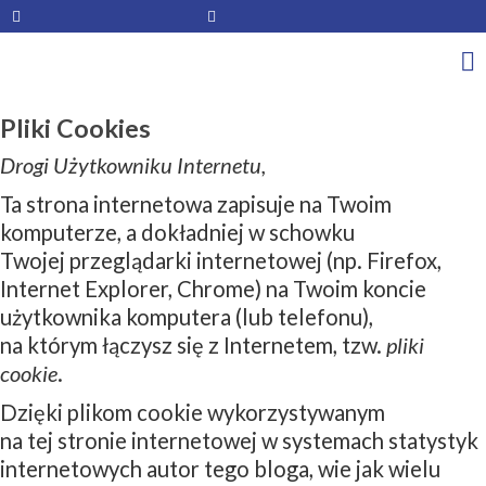
Pliki Cookies
Drogi Użytkowniku Internetu,
Ta strona internetowa zapisuje na Twoim
komputerze, a dokładniej w schowku
Twojej przeglądarki internetowej (np. Firefox,
Internet Explorer, Chrome) na Twoim koncie
użytkownika komputera (lub telefonu),
na którym łączysz się z Internetem, tzw.
pliki
cookie
.
Dzięki plikom cookie wykorzystywanym
na tej stronie internetowej w systemach statystyk
internetowych autor tego bloga, wie jak wielu