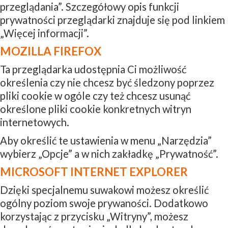
przeglądania”. Szczegółowy opis funkcji
prywatności przeglądarki znajduje się pod linkiem
„Więcej informacji”.
MOZILLA FIREFOX
Ta przeglądarka udostępnia Ci możliwość
określenia czy nie chcesz być śledzony poprzez
pliki cookie w ogóle czy też chcesz usunąć
określone pliki cookie konkretnych witryn
internetowych.
Aby określić te ustawienia w menu „Narzędzia”
wybierz „Opcje” a w nich zakładkę „Prywatność”.
MICROSOFT INTERNET EXPLORER
Dzięki specjalnemu suwakowi możesz określić
ogólny poziom swoje prywaności. Dodatkowo
korzystając z przycisku „Witryny”, możesz