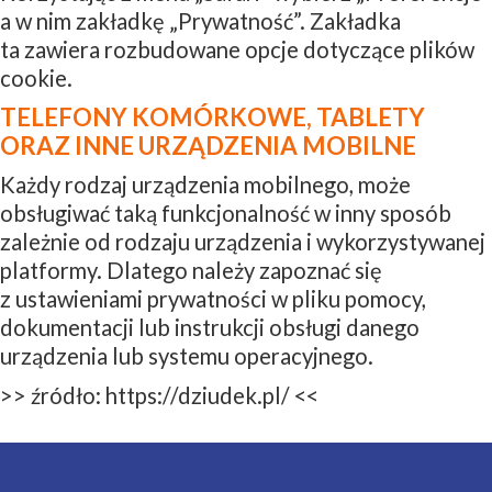
a w nim zakładkę „Prywatność”. Zakładka
ta zawiera rozbudowane opcje dotyczące plików
cookie.
TELEFONY KOMÓRKOWE, TABLETY
ORAZ INNE URZĄDZENIA MOBILNE
Każdy rodzaj urządzenia mobilnego, może
obsługiwać taką funkcjonalność w inny sposób
zależnie od rodzaju urządzenia i wykorzystywanej
platformy. Dlatego należy zapoznać się
z ustawieniami prywatności w pliku pomocy,
dokumentacji lub instrukcji obsługi danego
urządzenia lub systemu operacyjnego.
>> źródło: https://dziudek.pl/ <<