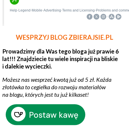
WESPRZYJ BLOG ZBIERAJSIE.PL
Prowadzimy dla Was tego bloga już prawie 6
lat!!! Znajdziecie tu wiele inspiracji na bliskie
i dalekie wycieczki.
Możesz nas wesprzeć kwotą już od 5 zł. Każda
złotówka to cegiełka do rozwoju materiałów
na blogu, których jest tu już kilkaset!