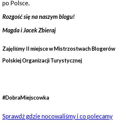
po Polsce.
Rozgość się na naszym blogu!
Magda i Jacek Zbieraj
Zajęliśmy II miejsce w Mistrzostwach Blogerów
Polskiej Organizacji Turystycznej
#DobraMiejscowka
Sprawdź gdzie nocowaliśmy i co polecamy