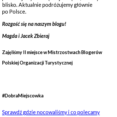
blisko. Aktualnie podróżujemy głównie
po Polsce.
Rozgość się na naszym blogu!
Magda i Jacek Zbieraj
Zajęliśmy II miejsce w Mistrzostwach Blogerów
Polskiej Organizacji Turystycznej
#DobraMiejscowka
Sprawdź gdzie nocowaliśmy i co polecamy