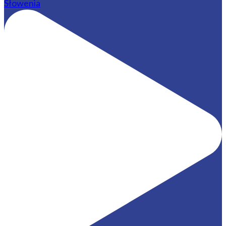
Słowenia