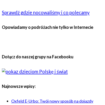
Sprawdź gdzie nocowaliśmy i co polecamy
Opowiadamy o podróżach nie tylko w Internecie
Dołącz do naszej grupy na Facebooku
Najnowsze wpisy:
Oxfeld E-Urbo: Twój nowy sposób na dojazdy