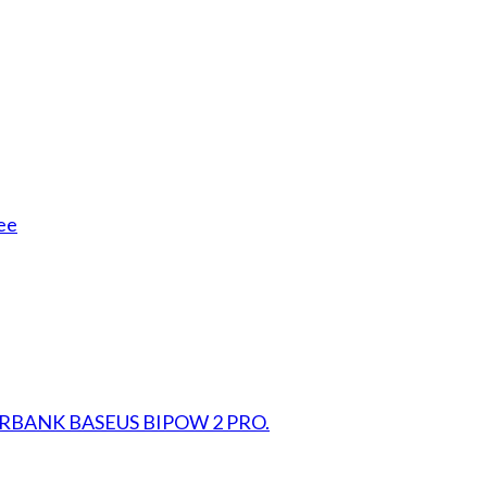
ee
RBANK BASEUS BIPOW 2 PRO.