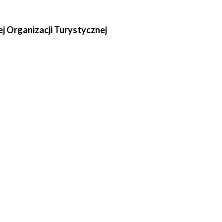
ej Organizacji Turystycznej