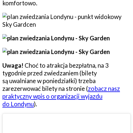
komfortowo.
Uwaga!
Choć to atrakcja bezpłatna, na 3
tygodnie przed zwiedzaniem (bilety
są uwalniane w poniedziałki) trzeba
zarezerwować bilety na stronie (
zobacz nasz
praktyczny wpis o organizacji wyjazdu
do Londynu
).