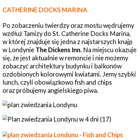
CATHERINE DOCKS MARINA
Po zobaczeniu twierdzy oraz mostu wędrujemy
wzdłuż Tamizy do St. Catherine Docks Marina,
w której znajduje się jedna z najstarszych knajp
w Londynie
The Dickens Inn
. Na miejscu okazuje
się, że jest aktualnie w remoncie i nie możemy
zobaczyć architektury budynku i balkonów
ozdobionych kolorowymi kwiatami. Jemy szybki
lunch, czyli obowiązkowo fish and chips
oraz próbujemy angielskiego piwa.