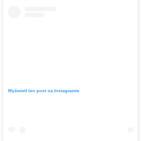
Wyświetl ten post na Instagramie