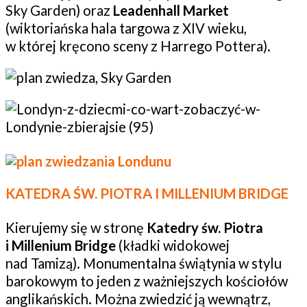
Sky Garden) oraz
Leadenhall Market
(wiktoriańska hala targowa z XIV wieku,
w której kręcono sceny z Harrego Pottera).
KATEDRA ŚW. PIOTRA I MILLENIUM BRIDGE
Kierujemy się w stronę
Katedry św. Piotra
i Millenium Bridge
(kładki widokowej
nad Tamizą). Monumentalna świątynia w stylu
barokowym to jeden z ważniejszych kościołów
anglikańskich. Można zwiedzić ją wewnątrz,