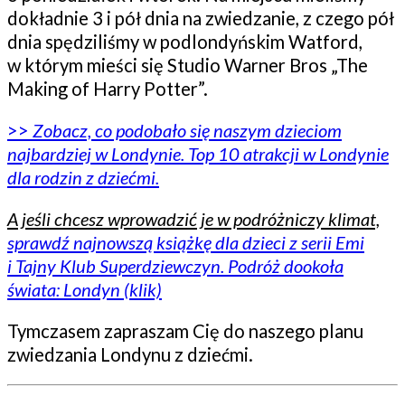
dokładnie 3 i pół dnia na zwiedzanie, z czego pół
dnia spędziliśmy w podlondyńskim Watford,
w którym mieści się Studio Warner Bros „The
Making of Harry Potter”.
>>
Zobacz, co podobało się naszym dzieciom
najbardziej w Londynie. Top 10 atrakcji w Londynie
dla rodzin z dziećmi.
A jeśli chcesz wprowadzić je w podróżniczy klimat,
sprawdź najnowszą książkę dla dzieci z serii Emi
i Tajny Klub Superdziewczyn. Podróż dookoła
świata: Londyn (klik)
Tymczasem zapraszam Cię do naszego planu
zwiedzania Londynu z dziećmi.