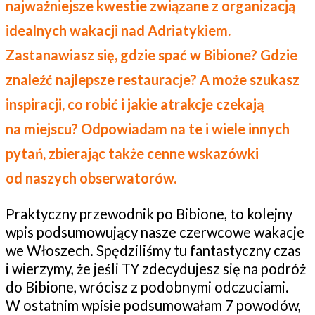
najważniejsze kwestie związane z organizacją
idealnych wakacji nad Adriatykiem.
Zastanawiasz się, gdzie spać w Bibione? Gdzie
znaleźć najlepsze restauracje? A może szukasz
inspiracji, co robić i jakie atrakcje czekają
na miejscu? Odpowiadam na te i wiele innych
pytań, zbierając także cenne wskazówki
od naszych obserwatorów.
Praktyczny przewodnik po Bibione, to kolejny
wpis podsumowujący nasze czerwcowe wakacje
we Włoszech. Spędziliśmy tu fantastyczny czas
i wierzymy, że jeśli TY zdecydujesz się na podróż
do Bibione, wrócisz z podobnymi odczuciami.
W ostatnim wpisie podsumowałam 7 powodów,