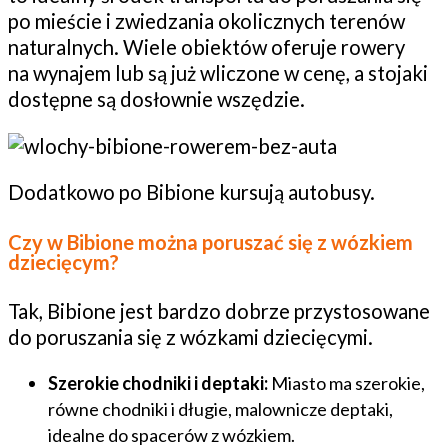
po mieście i zwiedzania okolicznych terenów
naturalnych. Wiele obiektów oferuje rowery
na wynajem lub są już wliczone w cenę, a stojaki
dostępne są dosłownie wszędzie.
Dodatkowo po Bibione kursują autobusy.
Czy w Bibione można poruszać się z wózkiem
dziecięcym?
Tak, Bibione jest bardzo dobrze przystosowane
do poruszania się z wózkami dziecięcymi.
Szerokie chodniki i deptaki:
Miasto ma szerokie,
równe chodniki i długie, malownicze deptaki,
idealne do spacerów z wózkiem.