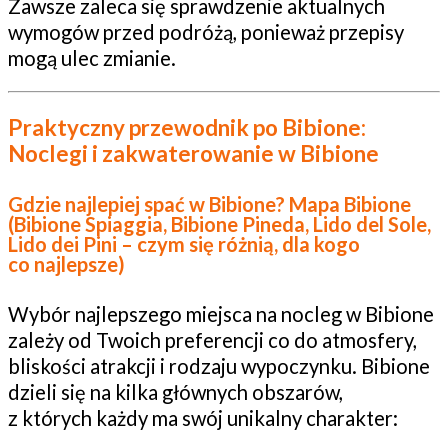
Zawsze zaleca się sprawdzenie aktualnych
wymogów przed podróżą, ponieważ przepisy
mogą ulec zmianie.
Praktyczny przewodnik po Bibione:
Noclegi i zakwaterowanie w Bibione
Gdzie najlepiej spać w Bibione? Mapa Bibione
(Bibione Spiaggia, Bibione Pineda, Lido del Sole,
Lido dei Pini – czym się różnią, dla kogo
co najlepsze)
Wybór najlepszego miejsca na nocleg w Bibione
zależy od Twoich preferencji co do atmosfery,
bliskości atrakcji i rodzaju wypoczynku. Bibione
dzieli się na kilka głównych obszarów,
z których każdy ma swój unikalny charakter: