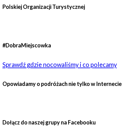
Polskiej Organizacji Turystycznej
#DobraMiejscowka
Sprawdź gdzie nocowaliśmy i co polecamy
Opowiadamy o podróżach nie tylko w Internecie
Dołącz do naszej grupy na Facebooku