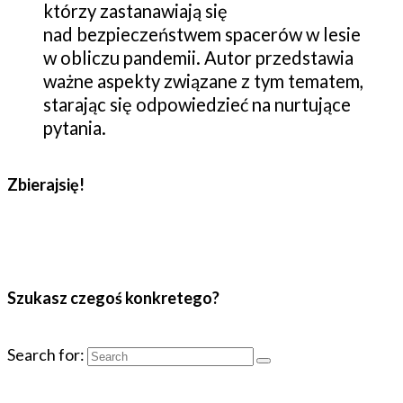
którzy zastanawiają się
nad bezpieczeństwem spacerów w lesie
w obliczu pandemii. Autor przedstawia
ważne aspekty związane z tym tematem,
starając się odpowiedzieć na nurtujące
pytania.
Zbierajsię!
Szukasz czegoś konkretego?
Search for: