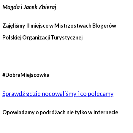
Magda i Jacek Zbieraj
Zajęliśmy II miejsce w Mistrzostwach Blogerów
Polskiej Organizacji Turystycznej
#DobraMiejscowka
Sprawdź gdzie nocowaliśmy i co polecamy
Opowiadamy o podróżach nie tylko w Internecie