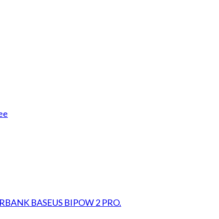
ee
RBANK BASEUS BIPOW 2 PRO.