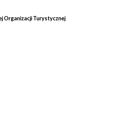
ej Organizacji Turystycznej