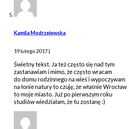
Kamila Modrzejewska
19 lutego 2017
|
Świetny tekst. Ja też często się nad tym
zastanawiam i mimo, że często wracam
do domu rodzinnego na wieś i wypoczywam
na łonie natury to czuję, że właśnie Wrocław
to moje miasto. Już po pierwszym roku
studiów wiedziałam, że tu zostanę :)