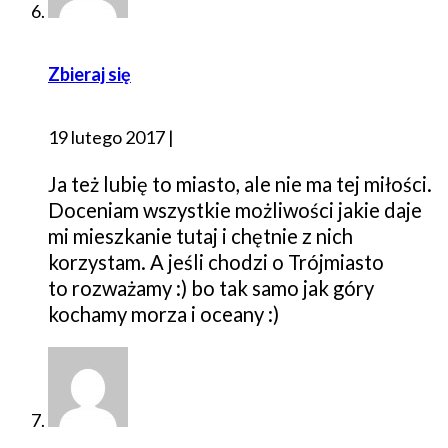
Zbieraj się
19 lutego 2017
|
Ja też lubię to miasto, ale nie ma tej miłości.
Doceniam wszystkie możliwości jakie daje
mi mieszkanie tutaj i chętnie z nich
korzystam. A jeśli chodzi o Trójmiasto
to rozważamy :) bo tak samo jak góry
kochamy morza i oceany :)