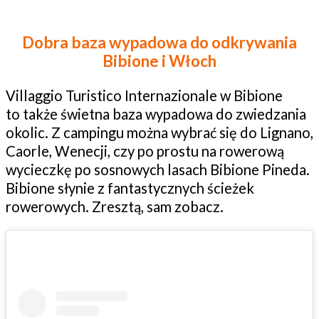
Dobra baza wypadowa do odkrywania
Bibione i Włoch
Villaggio Turistico Internazionale w Bibione
to także świetna baza wypadowa do zwiedzania
okolic. Z campingu można wybrać się do Lignano,
Caorle, Wenecji, czy po prostu na rowerową
wycieczkę po sosnowych lasach Bibione Pineda.
Bibione słynie z fantastycznych ścieżek
rowerowych. Zresztą, sam zobacz.