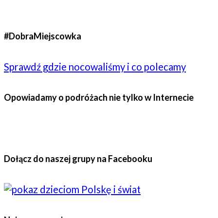
#DobraMiejscowka
Sprawdź gdzie nocowaliśmy i co polecamy
Opowiadamy o podróżach nie tylko w Internecie
Dołącz do naszej grupy na Facebooku