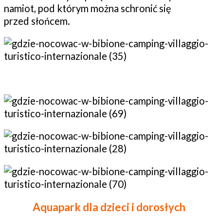
namiot, pod którym można schronić się
przed słońcem.
Aquapark dla dzieci i dorosłych