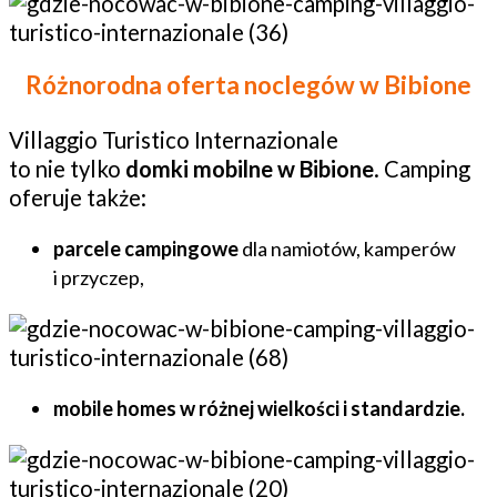
Różnorodna oferta noclegów w Bibione
Villaggio Turistico Internazionale
to nie tylko
domki mobilne w Bibione
. Camping
oferuje także:
parcele campingowe
dla namiotów, kamperów
i przyczep,
mobile homes w różnej wielkości i standardzie.