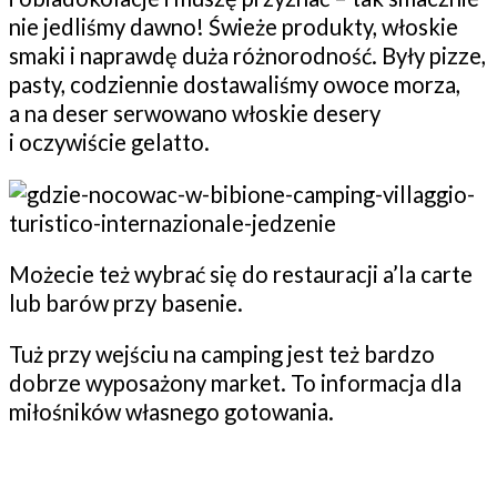
nie jedliśmy dawno! Świeże produkty, włoskie
smaki i naprawdę duża różnorodność. Były pizze,
pasty, codziennie dostawaliśmy owoce morza,
a na deser serwowano włoskie desery
i oczywiście gelatto.
Możecie też wybrać się do restauracji a’la carte
lub barów przy basenie.
Tuż przy wejściu na camping jest też bardzo
dobrze wyposażony market. To informacja dla
miłośników własnego gotowania.