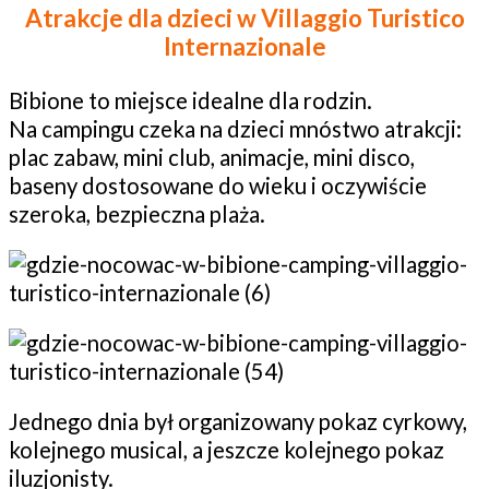
Atrakcje dla dzieci w
Villaggio Turistico
Internazionale
Bibione to miejsce idealne dla rodzin.
Na campingu czeka na dzieci mnóstwo atrakcji:
plac zabaw, mini club, animacje, mini disco,
baseny dostosowane do wieku i oczywiście
szeroka, bezpieczna plaża.
Jednego dnia był organizowany pokaz cyrkowy,
kolejnego musical, a jeszcze kolejnego pokaz
iluzjonisty.