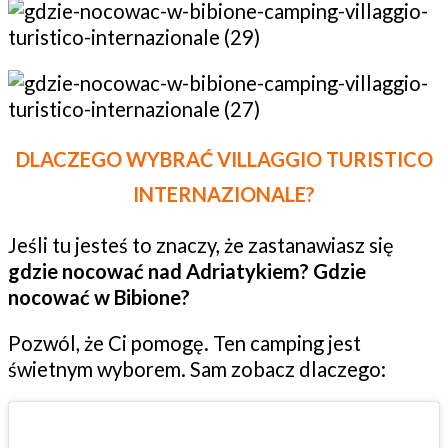
DLACZEGO WYBRAĆ VILLAGGIO TURISTICO
INTERNAZIONALE?
Jeśli tu jesteś to znaczy, że zastanawiasz się
gdzie nocować nad Adriatykiem? Gdzie
nocować w Bibione?
Pozwól, że Ci pomogę. Ten camping jest
świetnym wyborem. Sam zobacz dlaczego: