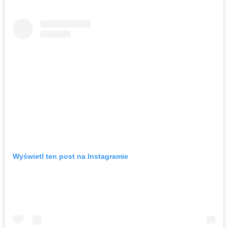
Wyświetl ten post na Instagramie