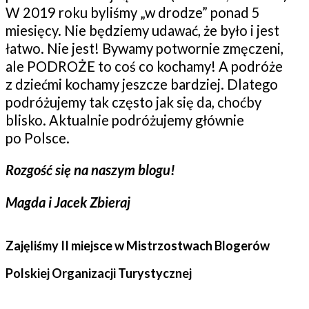
W 2019 roku byliśmy „w drodze” ponad 5
miesięcy. Nie będziemy udawać, że było i jest
łatwo. Nie jest! Bywamy potwornie zmęczeni,
ale PODROŻE to coś co kochamy! A podróże
z dziećmi kochamy jeszcze bardziej. Dlatego
podróżujemy tak często jak się da, choćby
blisko. Aktualnie podróżujemy głównie
po Polsce.
Rozgość się na naszym blogu!
Magda i Jacek Zbieraj
Zajęliśmy II miejsce w Mistrzostwach Blogerów
Polskiej Organizacji Turystycznej