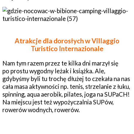
Atrakcje dla dorosłych w
Villaggio
Turistico Internazionale
Nam tym razem przez te kilka dni marzył się
po prostu wygodny leżak i książka. Ale,
gdybyśmy byli tu trochę dłużej to czekała na nas
cała masa aktywności np. tenis, strzelanie z łuku,
spinning, aqua aerobik, pilates, joga na SUPaCH!
Na miejscu jest też wypożyczalnia SUPów,
rowerów wodnych, rowerów.