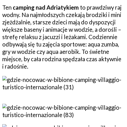
Ten
camping nad Adriatykiem
to prawdziwy raj
wodny. Na najmłodszych czekają brodziki i mini
zjeżdżalnie, starsze dzieci mają do dyspozycji
większe baseny i animacje w wodzie, a dorośli –
strefę relaksu z jacuzzi i leżakami. Codziennie
odbywają się tu zajęcia sportowe: aqua zumba,
gry w wodzie czy aqua aerobik. To świetne
miejsce, by cała rodzina spędzała czas aktywnie
i radośnie.