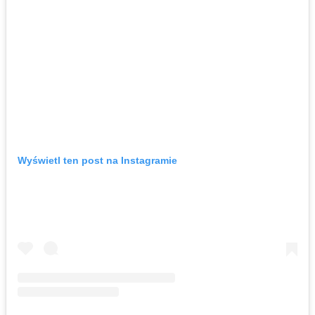
Wyświetl ten post na Instagramie