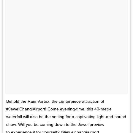
Behold the Rain Vortex, the centerpiece attraction of
#JewelChangiAirport! Come evening-time, this 40-metre
waterfall will also be the setting for a captivating light-and-sound
show. Will you be coming down to the Jewel preview
to experience it for yourself? @jewelchangiairport