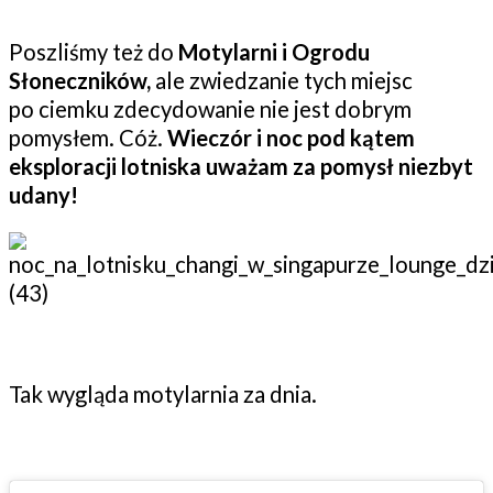
Poszliśmy też do
Motylarni i Ogrodu
Słoneczników,
ale zwiedzanie tych miejsc
po ciemku zdecydowanie nie jest dobrym
pomysłem. Cóż.
Wieczór i noc pod kątem
eksploracji lotniska uważam za pomysł niezbyt
udany!
Tak wygląda motylarnia za dnia.