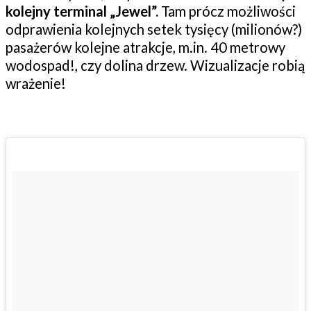
kolejny terminal „Jewel”.
Tam prócz możliwości
odprawienia kolejnych setek tysięcy (milionów?)
pasażerów kolejne atrakcje, m.in. 40 metrowy
wodospad!, czy dolina drzew. Wizualizacje robią
wrażenie!