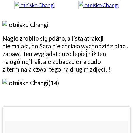
Nagle zrobiło się późno, a lista atrakcji
nie malała, bo Sara nie chciała wychodzić z placu
zabaw! Ten wyglądał dużo lepiej niż ten
na ogólnej hali, ale zobaczcie na cudo
z terminala czwartego na drugim zdjęciu!