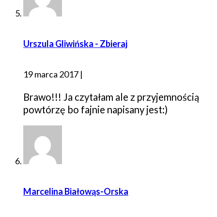
Urszula Gliwińska - Zbieraj
19 marca 2017
|
Brawo!!! Ja czytałam ale z przyjemnością
powtórzę bo fajnie napisany jest:)
Marcelina Białowąs-Orska