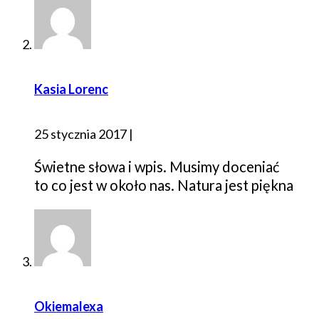
Kasia Lorenc
25 stycznia 2017
|
Świetne słowa i wpis. Musimy doceniać
to co jest w około nas. Natura jest piękna
Okiemalexa