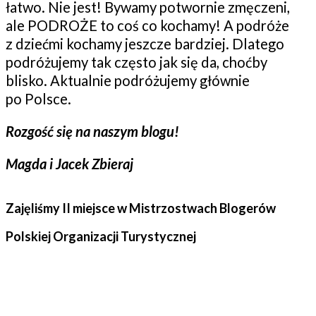
łatwo. Nie jest! Bywamy potwornie zmęczeni,
ale PODROŻE to coś co kochamy! A podróże
z dziećmi kochamy jeszcze bardziej. Dlatego
podróżujemy tak często jak się da, choćby
blisko. Aktualnie podróżujemy głównie
po Polsce.
Rozgość się na naszym blogu!
Magda i Jacek Zbieraj
Zajęliśmy II miejsce w Mistrzostwach Blogerów
Polskiej Organizacji Turystycznej