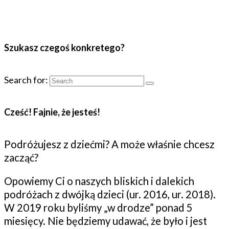
Szukasz czegoś konkretego?
Search for:
Cześć! Fajnie, że jesteś!
Podróżujesz z dziećmi? A może właśnie chcesz
zacząć?
Opowiemy Ci o naszych bliskich i dalekich
podróżach z dwójką dzieci (ur. 2016, ur. 2018).
W 2019 roku byliśmy „w drodze” ponad 5
miesięcy. Nie będziemy udawać, że było i jest