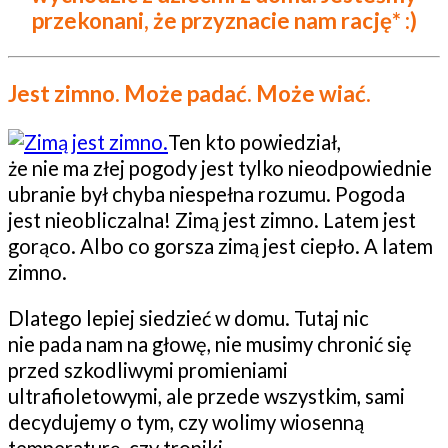
przekonani, że przyznacie nam rację* :)
Jest zimno. Może padać. Może wiać.
Ten kto powiedział,
że nie ma złej pogody jest tylko nieodpowiednie
ubranie był chyba niespełna rozumu. Pogoda
jest nieobliczalna! Zimą jest zimno. Latem jest
gorąco. Albo co gorsza zimą jest ciepło. A latem
zimno.
Dlatego lepiej siedzieć w domu. Tutaj nic
nie pada nam na głowę, nie musimy chronić się
przed szkodliwymi promieniami
ultrafioletowymi, ale przede wszystkim, sami
decydujemy o tym, czy wolimy wiosenną