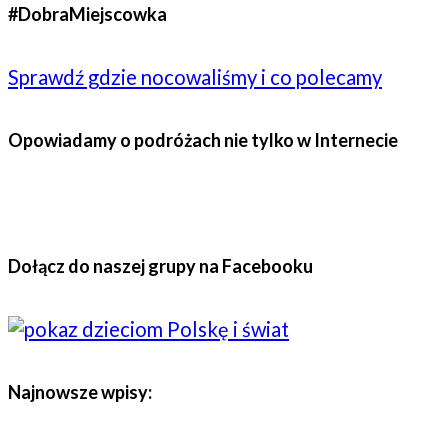
#DobraMiejscowka
Sprawdź gdzie nocowaliśmy i co polecamy
Opowiadamy o podróżach nie tylko w Internecie
Dołącz do naszej grupy na Facebooku
Najnowsze wpisy: