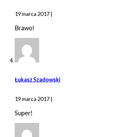
19 marca 2017
|
Brawo!
Łukasz Szadowski
19 marca 2017
|
Super!