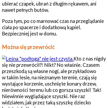
ubierać czapek, ubrań z długim rękawem, ani
nawet pełnych butów.
Poza tym, po co marnować czas na przeglądanie
ciała po spacerze i dodatkową kąpiel.
Bezpieczniej jest w domu.
Można się przewrócić
Kto z nas nigdy
się nie przewrócił?! Nikt? No właśnie. Czasem
przeszkodą są własne nogi, ale przykładowo
w takim lesie, na nieznanym terenie, czają się
wystające korzenie, uschnięte konary drzew,
nierówności terenu lub co gorsza szyszki! Tak!
Niewinnie wyglądające szyszki. Nie raz
widziałem, jak przez taką szyszkę dziecko