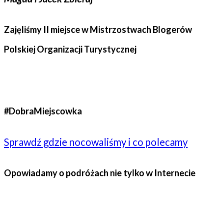
Zajęliśmy II miejsce w Mistrzostwach Blogerów
Polskiej Organizacji Turystycznej
#DobraMiejscowka
Sprawdź gdzie nocowaliśmy i co polecamy
Opowiadamy o podróżach nie tylko w Internecie