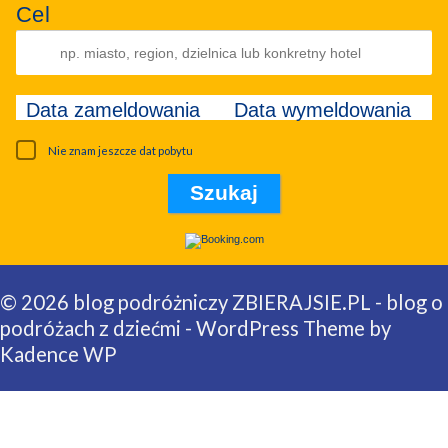
Cel
Data zameldowania
Data wymeldowania
Nie znam jeszcze dat pobytu
© 2026 blog podróżniczy ZBIERAJSIE.PL - blog o
podróżach z dziećmi - WordPress Theme by
Kadence WP