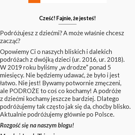
Cześć! Fajnie, że jesteś!
Podróżujesz z dziećmi? A może właśnie chcesz
zacząć?
Opowiemy Ci o naszych bliskich i dalekich
podróżach z dwójką dzieci (ur. 2016, ur. 2018).
W 2019 roku byliśmy „w drodze” ponad 5
miesięcy. Nie będziemy udawać, że było i jest
łatwo. Nie jest! Bywamy potwornie zmęczeni,
ale PODROŻE to coś co kochamy! A podróże
z dziećmi kochamy jeszcze bardziej. Dlatego
podróżujemy tak często jak się da, choćby blisko.
Aktualnie podróżujemy głównie po Polsce.
Rozgość się na naszym blogu!