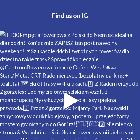
Find us on IG