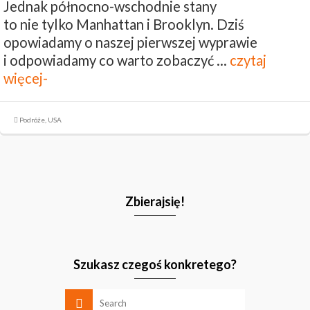
Jednak północno-wschodnie stany
to nie tylko Manhattan i Brooklyn. Dziś
opowiadamy o naszej pierwszej wyprawie
i odpowiadamy co warto zobaczyć …
czytaj
więcej-
Podróże
,
USA
Zbierajsię!
Szukasz czegoś konkretego?