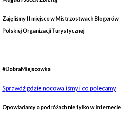
Zajęliśmy II miejsce w Mistrzostwach Blogerów
Polskiej Organizacji Turystycznej
#DobraMiejscowka
Sprawdź gdzie nocowaliśmy i co polecamy
Opowiadamy o podróżach nie tylko w Internecie