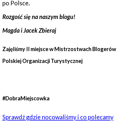
po Polsce.
Rozgość się na naszym blogu!
Magda i Jacek Zbieraj
Zajęliśmy II miejsce w Mistrzostwach Blogerów
Polskiej Organizacji Turystycznej
#DobraMiejscowka
Sprawdź gdzie nocowaliśmy i co polecamy