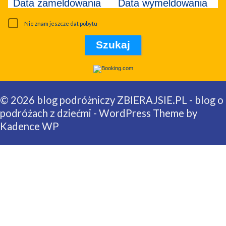
Data zameldowania
Data wymeldowania
Nie znam jeszcze dat pobytu
© 2026 blog podróżniczy ZBIERAJSIE.PL - blog o
podróżach z dziećmi - WordPress Theme by
Kadence WP