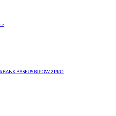
ee
RBANK BASEUS BIPOW 2 PRO.