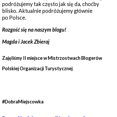
podróżujemy tak często jak się da, choćby
blisko. Aktualnie podróżujemy głównie
po Polsce.
Rozgość się na naszym blogu!
Magda i Jacek Zbieraj
Zajęliśmy II miejsce w Mistrzostwach Blogerów
Polskiej Organizacji Turystycznej
#DobraMiejscowka