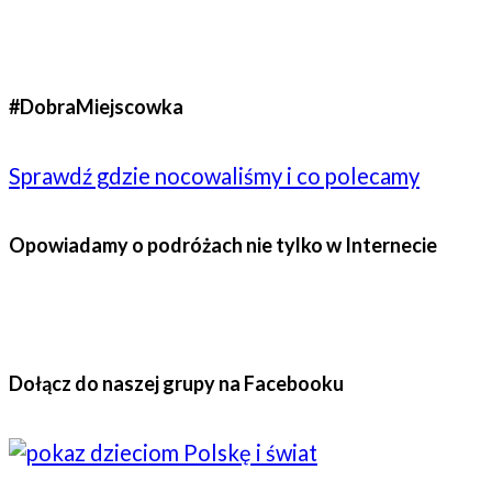
#DobraMiejscowka
Sprawdź gdzie nocowaliśmy i co polecamy
Opowiadamy o podróżach nie tylko w Internecie
Dołącz do naszej grupy na Facebooku