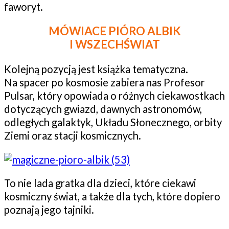
faworyt.
MÓWIACE PIÓRO ALBIK
I WSZECHŚWIAT
Kolejną pozycją jest książka tematyczna.
Na spacer po kosmosie zabiera nas Profesor
Pulsar, który opowiada o różnych ciekawostkach
dotyczących gwiazd, dawnych astronomów,
odległych galaktyk, Układu Słonecznego, orbity
Ziemi oraz stacji kosmicznych.
To nie lada gratka dla dzieci, które ciekawi
kosmiczny świat, a także dla tych, które dopiero
poznają jego tajniki.