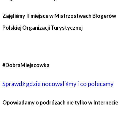
Zajęliśmy II miejsce w Mistrzostwach Blogerów
Polskiej Organizacji Turystycznej
#DobraMiejscowka
Sprawdź gdzie nocowaliśmy i co polecamy
Opowiadamy o podróżach nie tylko w Internecie