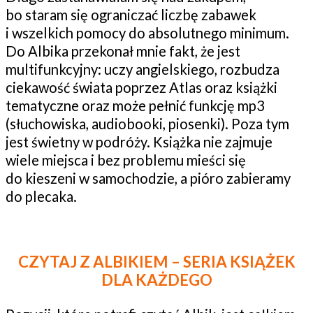
bo staram się ograniczać liczbę zabawek
i wszelkich pomocy do absolutnego minimum.
Do Albika przekonał mnie fakt, że jest
multifunkcyjny: uczy angielskiego, rozbudza
ciekawość świata poprzez Atlas oraz książki
tematyczne oraz może pełnić funkcję mp3
(słuchowiska, audiobooki, piosenki). Poza tym
jest świetny w podróży. Książka nie zajmuje
wiele miejsca i bez problemu mieści się
do kieszeni w samochodzie, a pióro zabieramy
do plecaka.
CZYTAJ Z ALBIKIEM – SERIA KSIĄŻEK
DLA KAŻDEGO