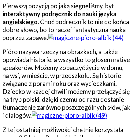
Pierwszą pozycją po jaką sięgnęliśmy, był
interaktywny podręcznik do nauki języka
angielskiego.
Choć podręcznik to nie do końca
dobre słowo, bo to raczej fantastyczna nauka
poprzez zabawę.
Pióro nazywa rzeczy na obrazkach, a także
opowiada historie, a wszystko to głosem native
speakerów. Możemy zobaczyć życie w domu,
na wsi, w mieście, w przedszkolu. Są historie
związane z porami roku oraz wycieczkami.
Dziecko w każdej chwili możemy przełączyć się
na tryb polski, dzięki czemu od razu dostanie
tłumaczenie zarówno poszczególnych słów, jak
i dialogów.
Z tej ostatniej możliwości chętnie korzystała