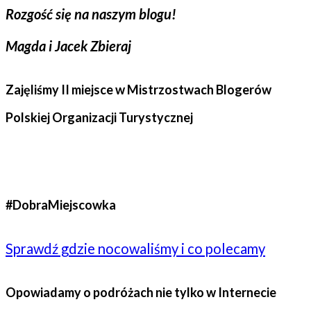
Rozgość się na naszym blogu!
Magda i Jacek Zbieraj
Zajęliśmy II miejsce w Mistrzostwach Blogerów
Polskiej Organizacji Turystycznej
#DobraMiejscowka
Sprawdź gdzie nocowaliśmy i co polecamy
Opowiadamy o podróżach nie tylko w Internecie