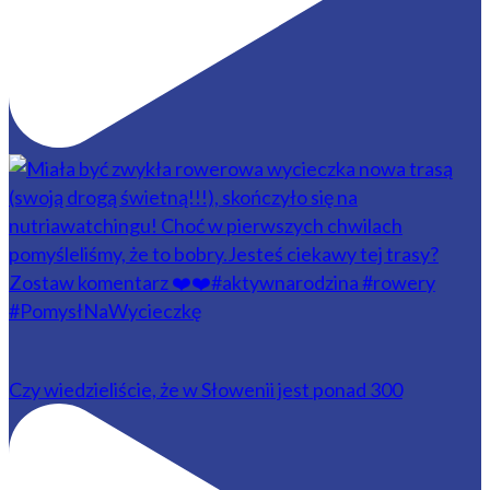
Czy wiedzieliście, że w Słowenii jest ponad 300