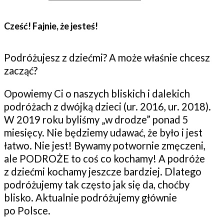
Cześć! Fajnie, że jesteś!
Podróżujesz z dziećmi? A może właśnie chcesz
zacząć?
Opowiemy Ci o naszych bliskich i dalekich
podróżach z dwójką dzieci (ur. 2016, ur. 2018).
W 2019 roku byliśmy „w drodze” ponad 5
miesięcy. Nie będziemy udawać, że było i jest
łatwo. Nie jest! Bywamy potwornie zmęczeni,
ale PODROŻE to coś co kochamy! A podróże
z dziećmi kochamy jeszcze bardziej. Dlatego
podróżujemy tak często jak się da, choćby
blisko. Aktualnie podróżujemy głównie
po Polsce.