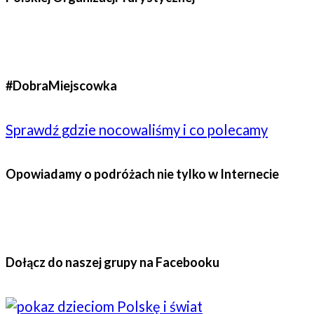
#DobraMiejscowka
Sprawdź gdzie nocowaliśmy i co polecamy
Opowiadamy o podróżach nie tylko w Internecie
Dołącz do naszej grupy na Facebooku