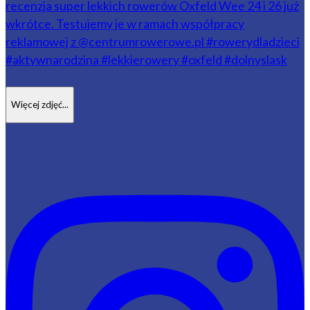
Więcej zdjęć...