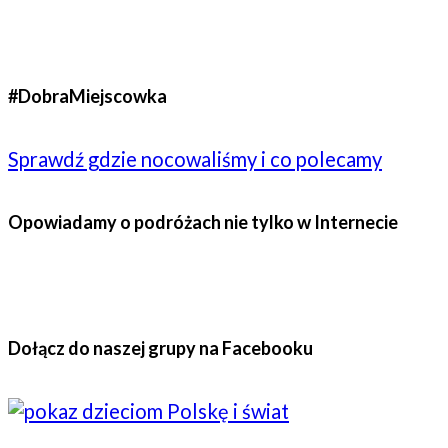
#DobraMiejscowka
Sprawdź gdzie nocowaliśmy i co polecamy
Opowiadamy o podróżach nie tylko w Internecie
Dołącz do naszej grupy na Facebooku