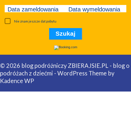
Data zameldowania
Data wymeldowania
Nie znam jeszcze dat pobytu
© 2026 blog podróżniczy ZBIERAJSIE.PL - blog o
podróżach z dziećmi - WordPress Theme by
Kadence WP