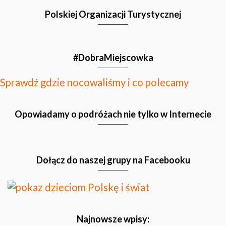
Polskiej Organizacji Turystycznej
#DobraMiejscowka
Sprawdź gdzie nocowaliśmy i co polecamy
Opowiadamy o podróżach nie tylko w Internecie
Dołącz do naszej grupy na Facebooku
Najnowsze wpisy: