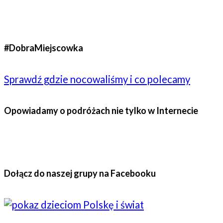
#DobraMiejscowka
Sprawdź gdzie nocowaliśmy i co polecamy
Opowiadamy o podróżach nie tylko w Internecie
Dołącz do naszej grupy na Facebooku