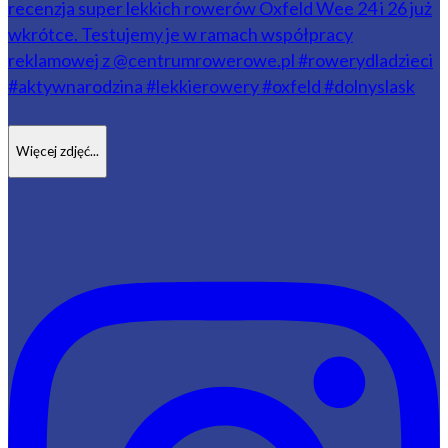
Więcej zdjęć...