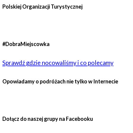
Polskiej Organizacji Turystycznej
#DobraMiejscowka
Sprawdź gdzie nocowaliśmy i co polecamy
Opowiadamy o podróżach nie tylko w Internecie
Dołącz do naszej grupy na Facebooku