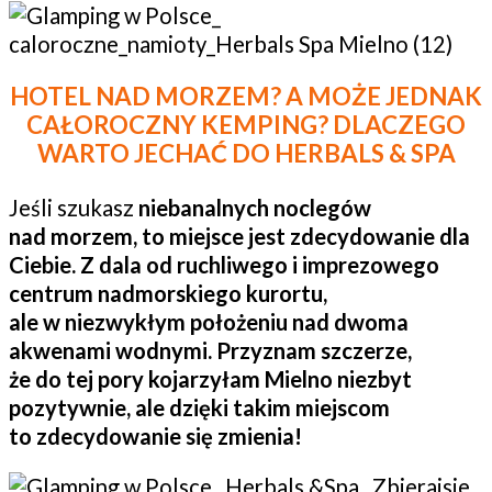
HOTEL NAD MORZEM? A MOŻE JEDNAK
CAŁOROCZNY KEMPING? DLACZEGO
WARTO JECHAĆ DO HERBALS & SPA
Jeśli szukasz
niebanalnych noclegów
nad morzem, to miejsce jest zdecydowanie dla
Ciebie. Z dala od ruchliwego i imprezowego
centrum nadmorskiego kurortu,
ale w niezwykłym położeniu nad dwoma
akwenami wodnymi. Przyznam szczerze,
że do tej pory kojarzyłam Mielno niezbyt
pozytywnie, ale dzięki takim miejscom
to zdecydowanie się zmienia!