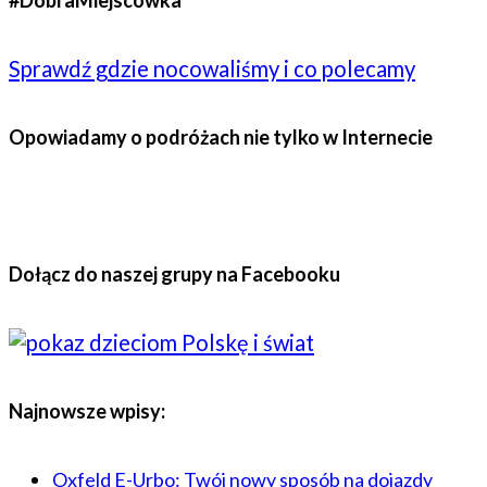
Sprawdź gdzie nocowaliśmy i co polecamy
Opowiadamy o podróżach nie tylko w Internecie
Dołącz do naszej grupy na Facebooku
Najnowsze wpisy:
Oxfeld E-Urbo: Twój nowy sposób na dojazdy