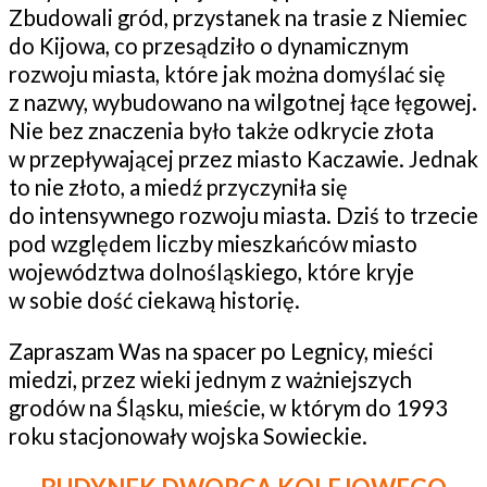
Zbudowali gród, przystanek na trasie z Niemiec
do Kijowa, co przesądziło o dynamicznym
rozwoju miasta, które jak można domyślać się
z nazwy, wybudowano na wilgotnej łące łęgowej.
Nie bez znaczenia było także odkrycie złota
w przepływającej przez miasto Kaczawie. Jednak
to nie złoto, a miedź przyczyniła się
do intensywnego rozwoju miasta. Dziś to trzecie
pod względem liczby mieszkańców miasto
województwa dolnośląskiego, które kryje
w sobie dość ciekawą historię.
Zapraszam Was na spacer po Legnicy, mieści
miedzi, przez wieki jednym z ważniejszych
grodów na Śląsku, mieście, w którym do 1993
roku stacjonowały wojska Sowieckie.