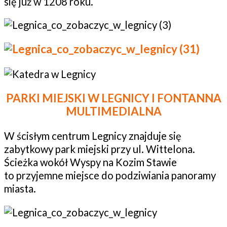
się już w 1208 roku.
PARKI MIEJSKI W LEGNICY I FONTANNA
MULTIMEDIALNA
W ścisłym centrum Legnicy znajduje się
zabytkowy park miejski przy ul. Wittelona.
Ścieżka wokół Wyspy na Kozim Stawie
to przyjemne miejsce do podziwiania panoramy
miasta.