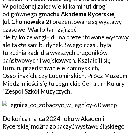
W położonej zaledwie kilka minut drogi
od głównego
gmachu Akademii Rycerskiej
(ul. Chojnowska 2)
prezentowane są wystawy
czasowe. Warto tam zajrzeć
nie tylko ze wzglę,du na prezentowane wystawy,
ale także sam budynek. Swego czasu była
tu kuźnia kadr dla wyższych urzędników
państwowych i wojskowych. Kształcili się
tu m.in. przedstawiciele Zamoyskich,
Ossolińskich, czy Lubomirskich. Prócz Muzeum
Miedzi mieści się tu Legnickie Centrum Kulury
i Zespół Szkół Muzyczych.
Do końca marca 2024 roku w Akademii
Rycerskiej można zobaczyć wystawę śląskiego