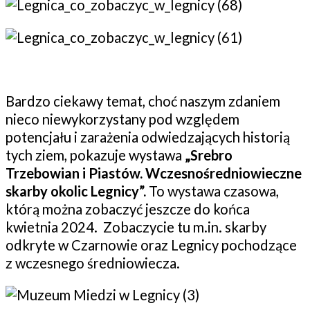
Bardzo ciekawy temat, choć naszym zdaniem
nieco niewykorzystany pod względem
potencjału i zarażenia odwiedzających historią
tych ziem, pokazuje wystawa
„Srebro
Trzebowian i Piastów. Wczesnośredniowieczne
skarby okolic Legnicy”.
To wystawa czasowa,
którą można zobaczyć jeszcze do końca
kwietnia 2024. Zobaczycie tu m.in. skarby
odkryte w Czarnowie oraz Legnicy pochodzące
z wczesnego średniowiecza.