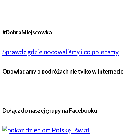
#DobraMiejscowka
Sprawdź gdzie nocowaliśmy i co polecamy
Opowiadamy o podróżach nie tylko w Internecie
Dołącz do naszej grupy na Facebooku