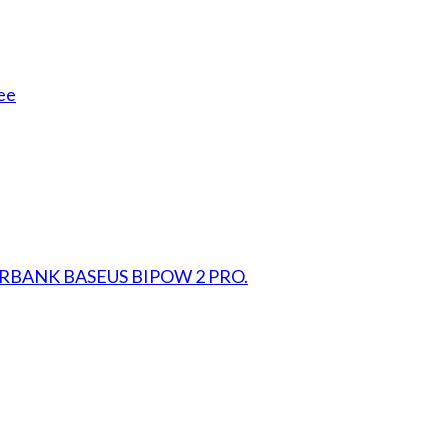
ee
RBANK BASEUS BIPOW 2 PRO.