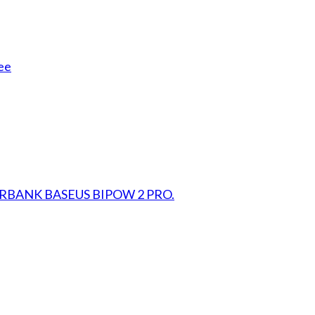
ee
RBANK BASEUS BIPOW 2 PRO.