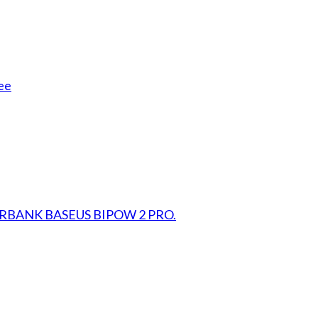
ee
RBANK BASEUS BIPOW 2 PRO.