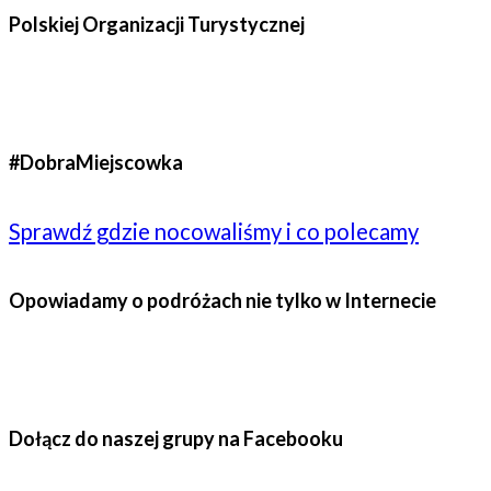
Polskiej Organizacji Turystycznej
#DobraMiejscowka
Sprawdź gdzie nocowaliśmy i co polecamy
Opowiadamy o podróżach nie tylko w Internecie
Dołącz do naszej grupy na Facebooku