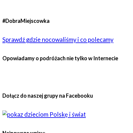
#DobraMiejscowka
Sprawdź gdzie nocowaliśmy i co polecamy
Opowiadamy o podróżach nie tylko w Internecie
Dołącz do naszej grupy na Facebooku