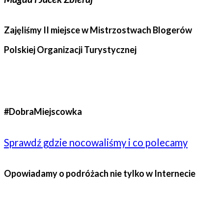
Zajęliśmy II miejsce w Mistrzostwach Blogerów
Polskiej Organizacji Turystycznej
#DobraMiejscowka
Sprawdź gdzie nocowaliśmy i co polecamy
Opowiadamy o podróżach nie tylko w Internecie