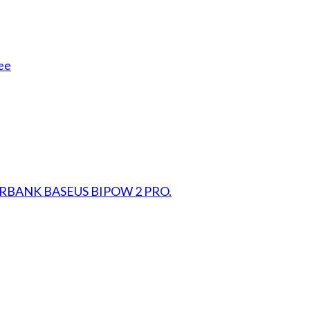
ee
RBANK BASEUS BIPOW 2 PRO.