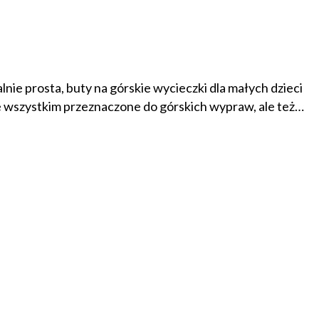
lnie prosta, buty na górskie wycieczki dla małych dzieci
e wszystkim przeznaczone do górskich wypraw, ale też…