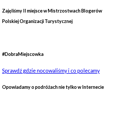
Zajęliśmy II miejsce w Mistrzostwach Blogerów
Polskiej Organizacji Turystycznej
#DobraMiejscowka
Sprawdź gdzie nocowaliśmy i co polecamy
Opowiadamy o podróżach nie tylko w Internecie