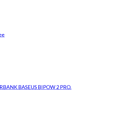
ee
RBANK BASEUS BIPOW 2 PRO.