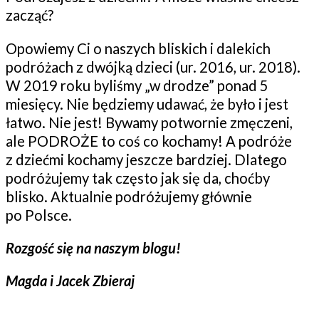
zacząć?
Opowiemy Ci o naszych bliskich i dalekich
podróżach z dwójką dzieci (ur. 2016, ur. 2018).
W 2019 roku byliśmy „w drodze” ponad 5
miesięcy. Nie będziemy udawać, że było i jest
łatwo. Nie jest! Bywamy potwornie zmęczeni,
ale PODROŻE to coś co kochamy! A podróże
z dziećmi kochamy jeszcze bardziej. Dlatego
podróżujemy tak często jak się da, choćby
blisko. Aktualnie podróżujemy głównie
po Polsce.
Rozgość się na naszym blogu!
Magda i Jacek Zbieraj