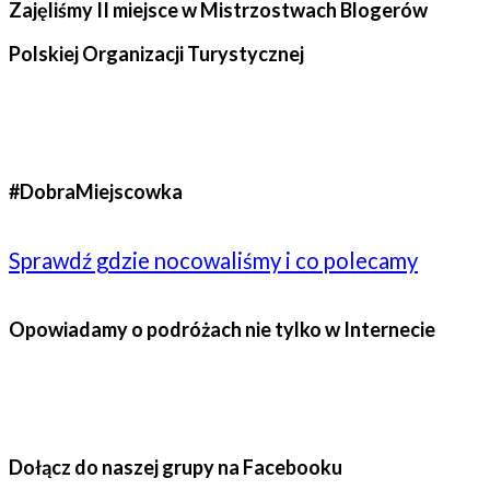
Zajęliśmy II miejsce w Mistrzostwach Blogerów
Polskiej Organizacji Turystycznej
#DobraMiejscowka
Sprawdź gdzie nocowaliśmy i co polecamy
Opowiadamy o podróżach nie tylko w Internecie
Dołącz do naszej grupy na Facebooku