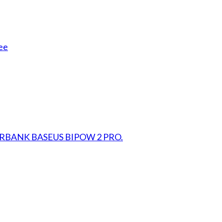
ee
RBANK BASEUS BIPOW 2 PRO.