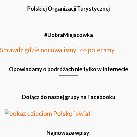
Polskiej Organizacji Turystycznej
#DobraMiejscowka
Sprawdź gdzie nocowaliśmy i co polecamy
Opowiadamy o podróżach nie tylko w Internecie
Dołącz do naszej grupy na Facebooku
Najnowsze wpisy: