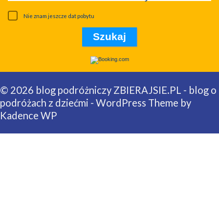
Nie znam jeszcze dat pobytu
© 2026 blog podróżniczy ZBIERAJSIE.PL - blog o
podróżach z dziećmi - WordPress Theme by
Kadence WP