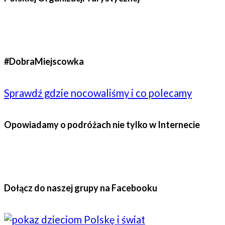
#DobraMiejscowka
Sprawdź gdzie nocowaliśmy i co polecamy
Opowiadamy o podróżach nie tylko w Internecie
Dołącz do naszej grupy na Facebooku