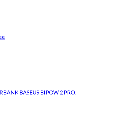
ee
RBANK BASEUS BIPOW 2 PRO.