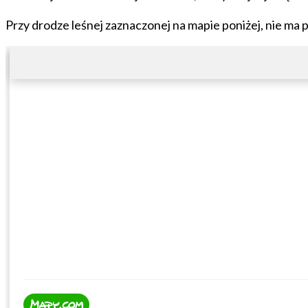
Przy drodze leśnej zaznaczonej na mapie poniżej, nie ma 