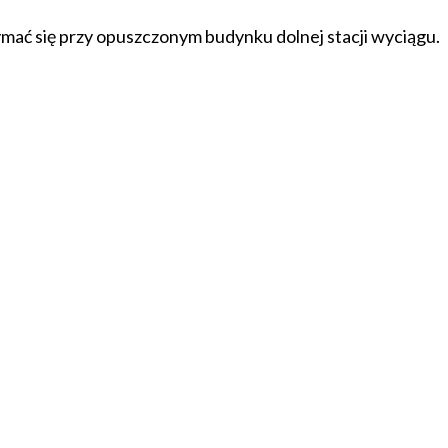
zymać się przy opuszczonym budynku dolnej stacji wyciągu.