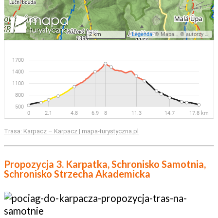
Trasa: Karpacz – Karpacz | mapa-turystyczna.pl
Propozycja 3. Karpatka, Schronisko Samotnia,
Schronisko Strzecha Akademicka