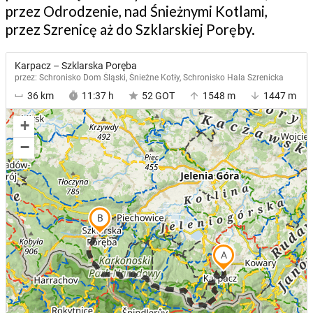
przez Odrodzenie, nad Śnieżnymi Kotlami,
przez Szrenicę aż do Szklarskiej Poręby.