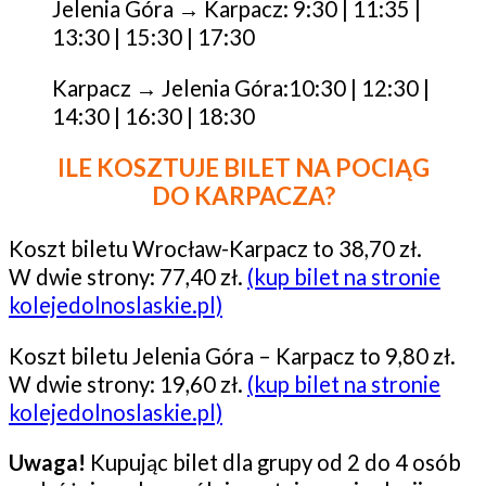
Jelenia Góra → Karpacz: 9:30 | 11:35 |
13:30 | 15:30 | 17:30
Karpacz → Jelenia Góra:10:30 | 12:30 |
14:30 | 16:30 | 18:30
ILE KOSZTUJE BILET NA POCIĄG
DO KARPACZA?
Koszt biletu Wrocław-Karpacz to 38,70 zł.
W dwie strony: 77,40 zł.
(kup bilet na stronie
kolejedolnoslaskie.pl)
Koszt biletu Jelenia Góra – Karpacz to 9,80 zł.
W dwie strony: 19,60 zł.
(kup bilet na stronie
kolejedolnoslaskie.pl)
Uwaga!
Kupując bilet dla grupy od 2 do 4 osób